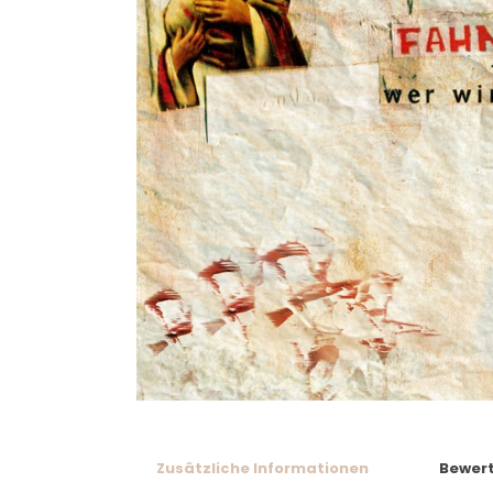
Zusätzliche Informationen
Bewer