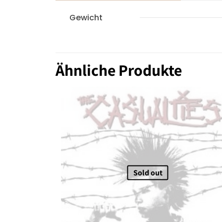
Gewicht
Ähnliche Produkte
Sold out