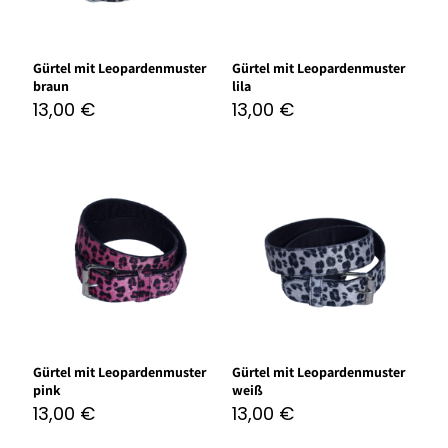
Gürtel mit Leopardenmuster
Gürtel mit Leopardenmuster
braun
lila
13,00
€
13,00
€
Gürtel mit Leopardenmuster
Gürtel mit Leopardenmuster
pink
weiß
13,00
€
13,00
€