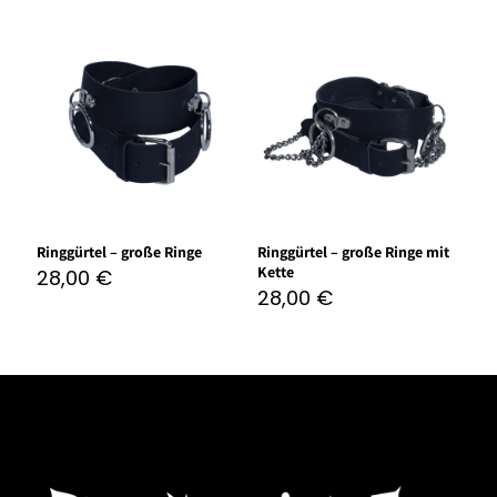
Ringgürtel – große Ringe
Ringgürtel – große Ringe mit
Kette
28,00
€
28,00
€