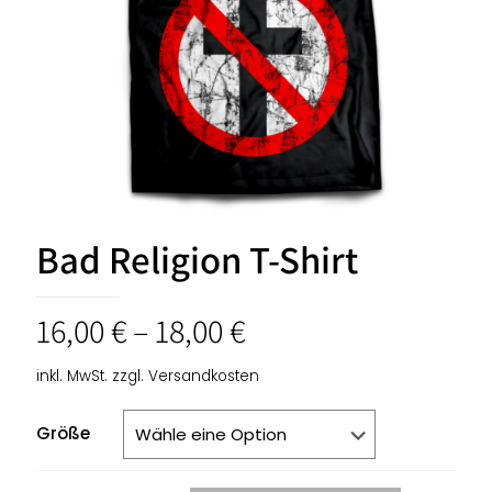
Bad Religion T-Shirt
16,00
€
–
18,00
€
inkl. MwSt.
zzgl.
Versandkosten
Größe