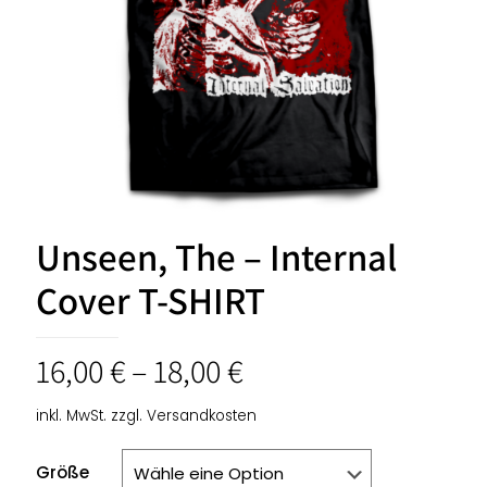
Unseen, The – Internal
Cover T-SHIRT
16,00
€
–
18,00
€
inkl. MwSt.
zzgl.
Versandkosten
Größe