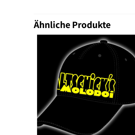
Ähnliche Produkte