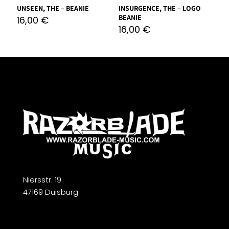
UNSEEN, THE – BEANIE
INSURGENCE, THE – LOGO
BEANIE
16,00
€
16,00
€
Niersstr. 19
47169 Duisburg