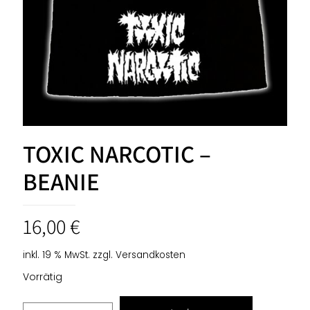
TOXIC NARCOTIC –
BEANIE
16,00
€
inkl. 19 % MwSt.
zzgl.
Versandkosten
Vorrätig
TOXIC