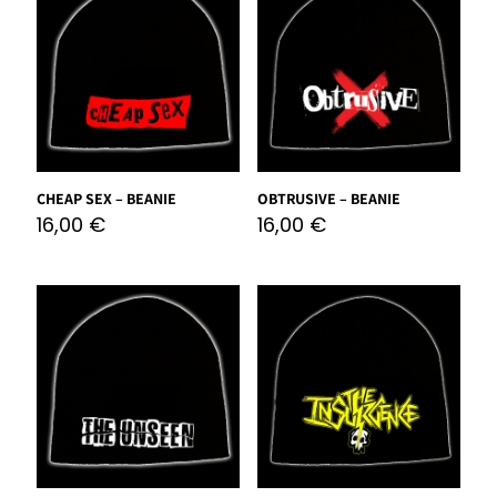
CHEAP SEX – BEANIE
OBTRUSIVE – BEANIE
16,00
€
16,00
€