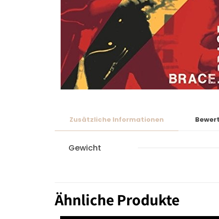
Zusätzliche Informationen
Bewer
Gewicht
Ähnliche Produkte