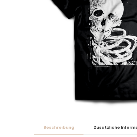
Beschreibung
Zusätzliche Inform