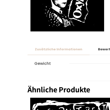
Zusätzliche Informationen
Bewer
Gewicht
Ähnliche Produkte