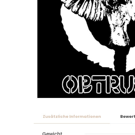
Zusätzliche Informationen
Bewer
Gewicht