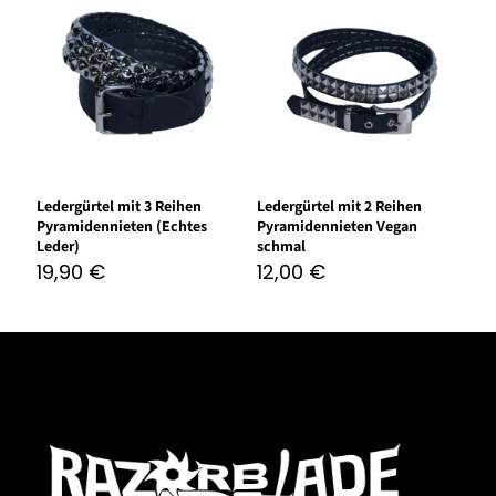
Ledergürtel mit 3 Reihen
Ledergürtel mit 2 Reihen
Pyramidennieten (Echtes
Pyramidennieten Vegan
Leder)
schmal
19,90
€
12,00
€