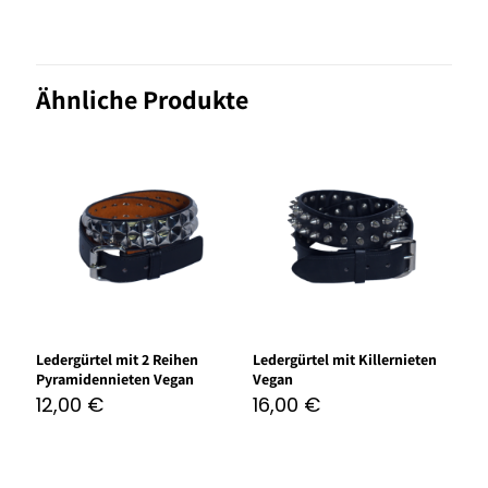
Ähnliche Produkte
Ledergürtel mit 2 Reihen
Ledergürtel mit Killernieten
Pyramidennieten Vegan
Vegan
12,00
€
16,00
€