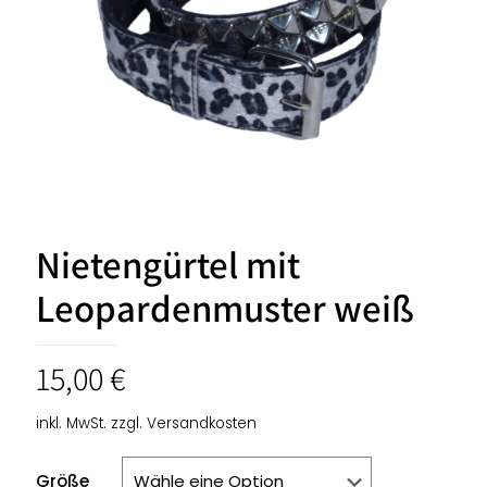
Nietengürtel mit
Leopardenmuster weiß
15,00
€
inkl. MwSt.
zzgl.
Versandkosten
Größe