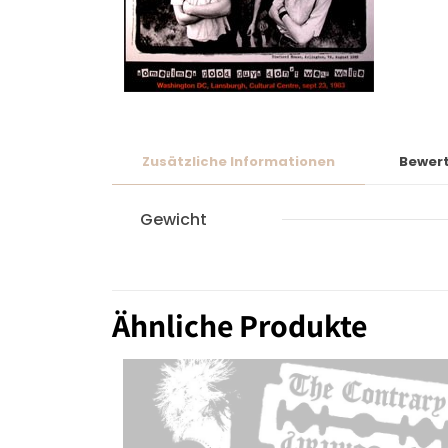
Zusätzliche Informationen
Bewer
Gewicht
Ähnliche Produkte