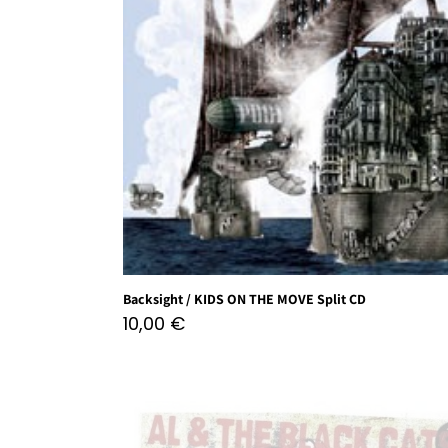
Backsight / KIDS ON THE MOVE Split CD
10,00
€