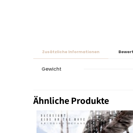
Zusätzliche Informationen
Bewer
Gewicht
Ähnliche Produkte