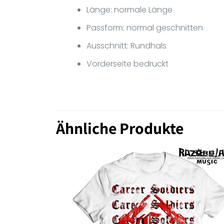
Länge: normale Länge
Passform: normal geschnitten
Ausschnitt: Rundhals
Vorderseite bedruckt
Ähnliche Produkte