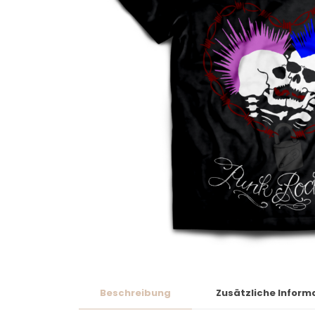
Beschreibung
Zusätzliche Inform