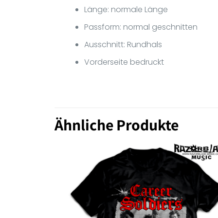
Länge: normale Länge
Passform: normal geschnitten
Ausschnitt: Rundhals
Vorderseite bedruckt
Ähnliche Produkte