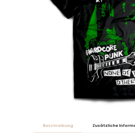
Beschreibung
Zusätzliche Inform