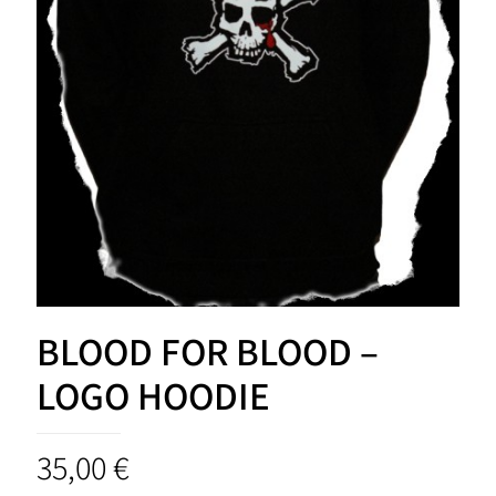
BLOOD FOR BLOOD –
LOGO HOODIE
35,00
€