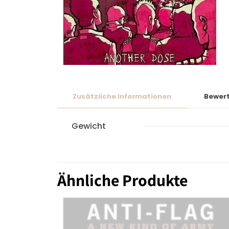
Zusätzliche Informationen
Bewer
Gewicht
Ähnliche Produkte