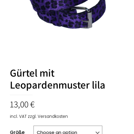
Gürtel mit
Leopardenmuster lila
13,00
€
incl. VAT
zzgl.
Versandkosten
Größe