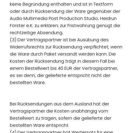
keine Begründung enthalten und ist in Textform
oder durch Rücksendung der Ware gegenüber der
Audio Multimedia Post Production Studio, Heidrun
Förster e.K. zu erklären; zur Fristwahrung genügt die
rechtzeitige Absendung.
(3) Der Vertragspartner ist bei Ausübung des
Widerrufsrechts zur Rücksendung verpflichtet, wenn
die Ware durch Paket versandt werden kann. Die
Kosten der Rücksendung trägt in diesem Fall bei
einem Bestellwert bis 40 EUR der Vertragspartner,
es sei denn, die gelieferte entspricht nicht der
bestellten Ware.
Bei Rücksendungen aus dem Ausland hat der
Vertragspartner die Kosten unabhängig vom
Bestellwert zu tragen, sofern die gelieferte der
bestellten Ware entspricht.
(4) Der Vertragspartner hat Wertersatz für eine