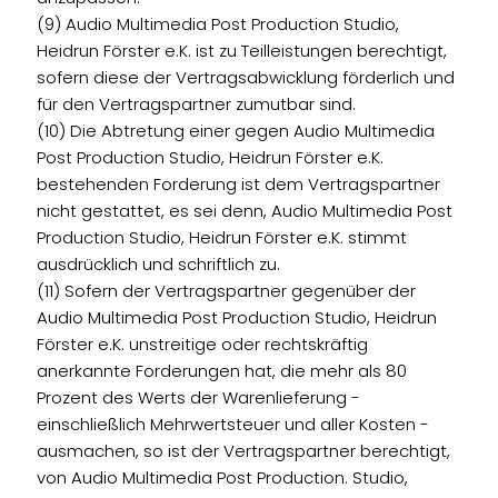
(9) Audio Multimedia Post Production Studio,
Heidrun Förster e.K. ist zu Teilleistungen berechtigt,
sofern diese der Vertragsabwicklung förderlich und
für den Vertragspartner zumutbar sind.
(10) Die Abtretung einer gegen Audio Multimedia
Post Production Studio, Heidrun Förster e.K.
bestehenden Forderung ist dem Vertragspartner
nicht gestattet, es sei denn, Audio Multimedia Post
Production Studio, Heidrun Förster e.K. stimmt
ausdrücklich und schriftlich zu.
(11) Sofern der Vertragspartner gegenüber der
Audio Multimedia Post Production Studio, Heidrun
Förster e.K. unstreitige oder rechtskräftig
anerkannte Forderungen hat, die mehr als 80
Prozent des Werts der Warenlieferung -
einschließlich Mehrwertsteuer und aller Kosten -
ausmachen, so ist der Vertragspartner berechtigt,
von Audio Multimedia Post Production. Studio,