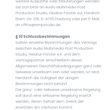
weitere Auskünfte oder Erläuterungen wenden
Sie sich bitte an Audio Multimedia Post
Production Studio, Heidrun Förster e.K. Friedrich-
Ebert-Str. 128, D-47119 Duisburg oder per E-Mail
an office@ampstudio.de.
§ 10 Schlussbestimmungen
Sollten einzelne Bestimmungen des Vertrags
zwischen Audio Multimedia Post Production
Studio, Heidrun Förster e.K. und dem
Vertragspartner einschließlich dieser
Allgemeinen Geschäftsbedingungen ganz oder
teilweise unwirksam sein oder werden, so wird
hierdurch die Gültigkeit der übrigen
Bestimmungen nicht berührt.
Die ganz- oder teilweise unwirksame Regelung
soll durch eine wirksame Regelung ersetzt
werden, deren Gehalt dem Zweck der
ersetzten am nächsten kommt.