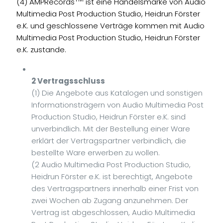
(4) AMPRecords
ist eine Handelsmarke von Audio
Multimedia Post Production Studio, Heidrun Förster
e.K. und geschlossene Verträge kommen mit Audio
Multimedia Post Production Studio, Heidrun Förster
e.K. zustande.
2 Vertragsschluss
(1) Die Angebote aus Katalogen und sonstigen
Informationsträgern von Audio Multimedia Post
Production Studio, Heidrun Förster e.K. sind
unverbindlich. Mit der Bestellung einer Ware
erklärt der Vertragspartner verbindlich, die
bestellte Ware erwerben zu wollen.
(2 Audio Multimedia Post Production Studio,
Heidrun Förster e.K. ist berechtigt, Angebote
des Vertragspartners innerhalb einer Frist von
zwei Wochen ab Zugang anzunehmen. Der
Vertrag ist abgeschlossen, Audio Multimedia