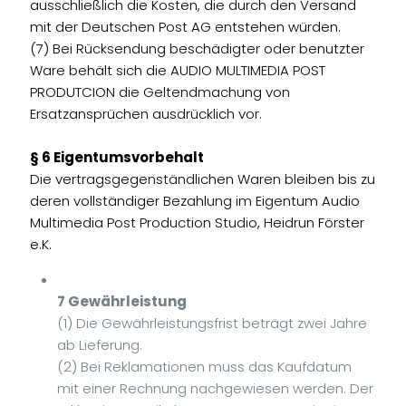
ausschließlich die Kosten, die durch den Versand
mit der Deutschen Post AG entstehen würden.
(7) Bei Rücksendung beschädigter oder benutzter
Ware behält sich die AUDIO MULTIMEDIA POST
PRODUTCION die Geltendmachung von
Ersatzansprüchen ausdrücklich vor.
§ 6 Eigentumsvorbehalt
Die vertragsgegenständlichen Waren bleiben bis zu
deren vollständiger Bezahlung im Eigentum Audio
Multimedia Post Production Studio, Heidrun Förster
e.K.
7 Gewährleistung
(1) Die Gewährleistungsfrist beträgt zwei Jahre
ab Lieferung.
(2) Bei Reklamationen muss das Kaufdatum
mit einer Rechnung nachgewiesen werden. Der