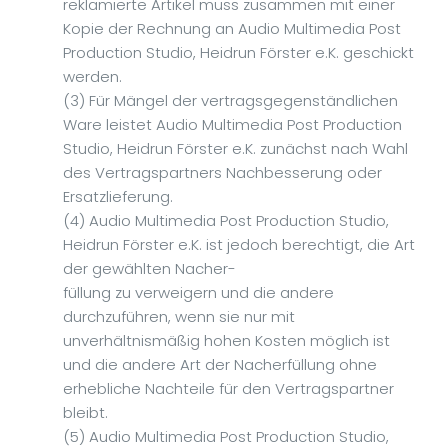
reklamierte Artikel muss zusammen mit einer
Kopie der Rechnung an Audio Multimedia Post
Production Studio, Heidrun Förster e.K. geschickt
werden.
(3) Für Mängel der vertragsgegenständlichen
Ware leistet Audio Multimedia Post Production
Studio, Heidrun Förster e.K. zunächst nach Wahl
des Vertragspartners Nachbesserung oder
Ersatzlieferung.
(4) Audio Multimedia Post Production Studio,
Heidrun Förster e.K. ist jedoch berechtigt, die Art
der gewählten Nacher-
füllung zu verweigern und die andere
durchzuführen, wenn sie nur mit
unverhältnismäßig hohen Kosten möglich ist
und die andere Art der Nacherfüllung ohne
erhebliche Nachteile für den Vertragspartner
bleibt.
(5) Audio Multimedia Post Production Studio,