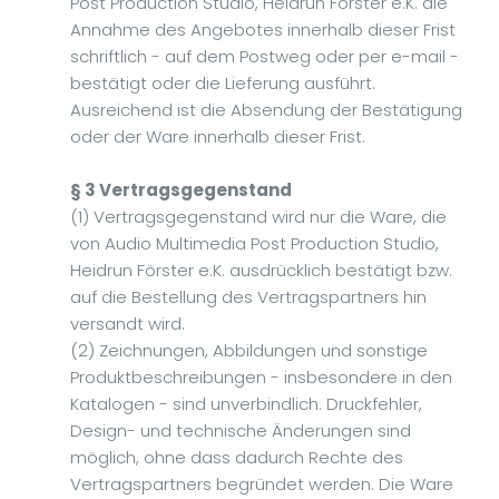
Post Production Studio, Heidrun Förster e.K. die
Annahme des Angebotes innerhalb dieser Frist
schriftlich - auf dem Postweg oder per e-mail -
bestätigt oder die Lieferung ausführt.
Ausreichend ist die Absendung der Bestätigung
oder der Ware innerhalb dieser Frist.
§ 3 Vertragsgegenstand
(1) Vertragsgegenstand wird nur die Ware, die
von Audio Multimedia Post Production Studio,
Heidrun Förster e.K. ausdrücklich bestätigt bzw.
auf die Bestellung des Vertragspartners hin
versandt wird.
(2) Zeichnungen, Abbildungen und sonstige
Produktbeschreibungen - insbesondere in den
Katalogen - sind unverbindlich. Druckfehler,
Design- und technische Änderungen sind
möglich, ohne dass dadurch Rechte des
Vertragspartners begründet werden. Die Ware