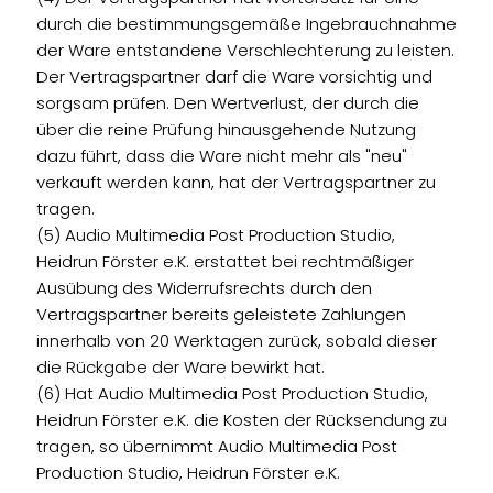
durch die bestimmungsgemäße Ingebrauchnahme
der Ware entstandene Verschlechterung zu leisten.
Der Vertragspartner darf die Ware vorsichtig und
sorgsam prüfen. Den Wertverlust, der durch die
über die reine Prüfung hinausgehende Nutzung
dazu führt, dass die Ware nicht mehr als "neu"
verkauft werden kann, hat der Vertragspartner zu
tragen.
(5) Audio Multimedia Post Production Studio,
Heidrun Förster e.K. erstattet bei rechtmäßiger
Ausübung des Widerrufsrechts durch den
Vertragspartner bereits geleistete Zahlungen
innerhalb von 20 Werktagen zurück, sobald dieser
die Rückgabe der Ware bewirkt hat.
(6) Hat Audio Multimedia Post Production Studio,
Heidrun Förster e.K. die Kosten der Rücksendung zu
tragen, so übernimmt Audio Multimedia Post
Production Studio, Heidrun Förster e.K.