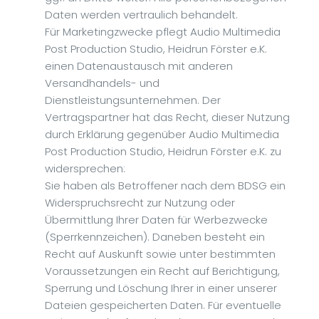
Daten werden vertraulich behandelt.
Für Marketingzwecke pflegt Audio Multimedia
Post Production Studio, Heidrun Förster e.K.
einen Datenaustausch mit anderen
Versandhandels- und
Dienstleistungsunternehmen. Der
Vertragspartner hat das Recht, dieser Nutzung
durch Erklärung gegenüber Audio Multimedia
Post Production Studio, Heidrun Förster e.K. zu
widersprechen:
Sie haben als Betroffener nach dem BDSG ein
Widerspruchsrecht zur Nutzung oder
Übermittlung Ihrer Daten für Werbezwecke
(Sperrkennzeichen). Daneben besteht ein
Recht auf Auskunft sowie unter bestimmten
Voraussetzungen ein Recht auf Berichtigung,
Sperrung und Löschung Ihrer in einer unserer
Dateien gespeicherten Daten. Für eventuelle