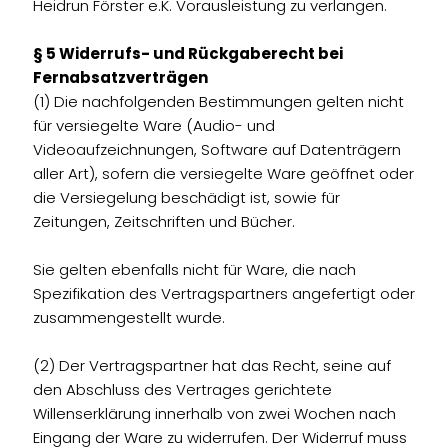
Heidrun Förster e.K. Vorausleistung zu verlangen.
§ 5 Widerrufs- und Rückgaberecht bei
Fernabsatzverträgen
(1) Die nachfolgenden Bestimmungen gelten nicht
für versiegelte Ware (Audio- und
Videoaufzeichnungen, Software auf Datenträgern
aller Art), sofern die versiegelte Ware geöffnet oder
die Versiegelung beschädigt ist, sowie für
Zeitungen, Zeitschriften und Bücher.
Sie gelten ebenfalls nicht für Ware, die nach
Spezifikation des Vertragspartners angefertigt oder
zusammengestellt wurde.
(2) Der Vertragspartner hat das Recht, seine auf
den Abschluss des Vertrages gerichtete
Willenserklärung innerhalb von zwei Wochen nach
Eingang der Ware zu widerrufen. Der Widerruf muss