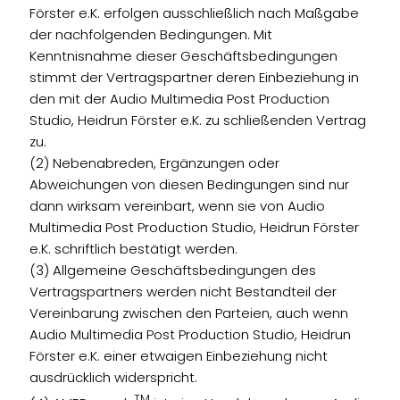
Förster e.K. erfolgen ausschließlich nach Maßgabe
der nachfolgenden Bedingungen. Mit
Kenntnisnahme dieser Geschäftsbedingungen
stimmt der Vertragspartner deren Einbeziehung in
den mit der Audio Multimedia Post Production
Studio, Heidrun Förster e.K. zu schließenden Vertrag
zu.
(2) Nebenabreden, Ergänzungen oder
Abweichungen von diesen Bedingungen sind nur
dann wirksam vereinbart, wenn sie von Audio
Multimedia Post Production Studio, Heidrun Förster
e.K. schriftlich bestätigt werden.
(3) Allgemeine Geschäftsbedingungen des
Vertragspartners werden nicht Bestandteil der
Vereinbarung zwischen den Parteien, auch wenn
Audio Multimedia Post Production Studio, Heidrun
Förster e.K. einer etwaigen Einbeziehung nicht
ausdrücklich widerspricht.
TM