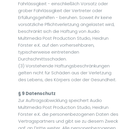
Fahrlässigkeit - einschließlich Vorsatz oder
grober Fahrlässigkeit der Vertreter oder
Erfüllungsgehilfen - beruhen. Soweit ihr keine
vorsätzliche Pflichtverletzung angelastet wird,
beschränkt sich die Haftung von Audio
Multimedia Post Production Studio, Heidrun
Förster e.K. auf den vorhersehbaren,
typischerweise eintretenden
Durchschnittsschaden.
(3) Vorstehende Haftungsbeschränkungen
gelten nicht für Schäden aus der Verletzung
des Lebens, des Körpers oder der Gesundheit.
§ 9 Datenschutz
Zur Auftragsabwicklung speichert Audio
Multimedia Post Production Studio, Heidrun
Förster e.K. die personenbezogenen Daten des
Vertragspartners und gibt sie zu diesem Zweck
ggf. an Dritte weiter. Alle personenbezogenen