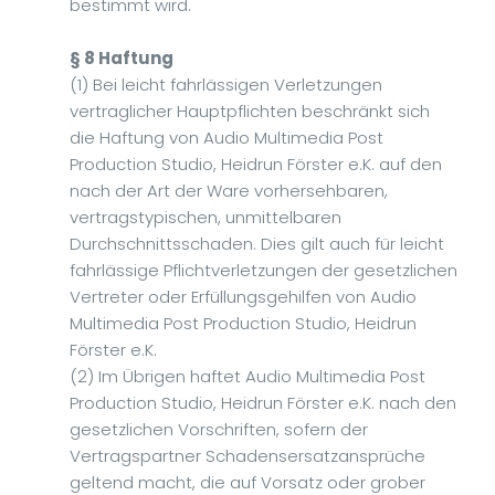
bestimmt wird.
§ 8 Haftung
(1) Bei leicht fahrlässigen Verletzungen
vertraglicher Hauptpflichten beschränkt sich
die Haftung von Audio Multimedia Post
Production Studio, Heidrun Förster e.K. auf den
nach der Art der Ware vorhersehbaren,
vertragstypischen, unmittelbaren
Durchschnittsschaden. Dies gilt auch für leicht
fahrlässige Pflichtverletzungen der gesetzlichen
Vertreter oder Erfüllungsgehilfen von Audio
Multimedia Post Production Studio, Heidrun
Förster e.K.
(2) Im Übrigen haftet Audio Multimedia Post
Production Studio, Heidrun Förster e.K. nach den
gesetzlichen Vorschriften, sofern der
Vertragspartner Schadensersatzansprüche
geltend macht, die auf Vorsatz oder grober