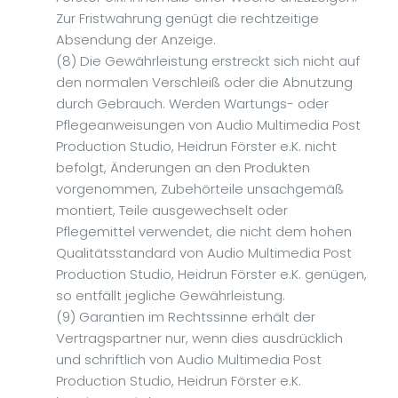
Zur Fristwahrung genügt die rechtzeitige
Absendung der Anzeige.
(8) Die Gewährleistung erstreckt sich nicht auf
den normalen Verschleiß oder die Abnutzung
durch Gebrauch. Werden Wartungs- oder
Pflegeanweisungen von Audio Multimedia Post
Production Studio, Heidrun Förster e.K. nicht
befolgt, Änderungen an den Produkten
vorgenommen, Zubehörteile unsachgemäß
montiert, Teile ausgewechselt oder
Pflegemittel verwendet, die nicht dem hohen
Qualitätsstandard von Audio Multimedia Post
Production Studio, Heidrun Förster e.K. genügen,
so entfällt jegliche Gewährleistung.
(9) Garantien im Rechtssinne erhält der
Vertragspartner nur, wenn dies ausdrücklich
und schriftlich von Audio Multimedia Post
Production Studio, Heidrun Förster e.K.