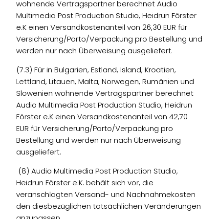
wohnende Vertragspartner berechnet Audio
Multimedia Post Production Studio, Heidrun Förster
e.K einen Versandkostenanteil von 26,30 EUR für
Versicherung/Porto/Verpackung pro Bestellung und
werden nur nach Überweisung ausgeliefert.
(7.3) Für in Bulgarien, Estland, Island, Kroatien,
Lettland, Litauen, Malta, Norwegen, Rumänien und
Slowenien wohnende Vertragspartner berechnet
Audio Multimedia Post Production Studio, Heidrun
Förster e.K einen Versandkostenanteil von 42,70
EUR für Versicherung/Porto/Verpackung pro
Bestellung und werden nur nach Überweisung
ausgeliefert.
(8) Audio Multimedia Post Production Studio,
Heidrun Förster e.K. behält sich vor, die
veranschlagten Versand- und Nachnahmekosten
den diesbezüglichen tatsächlichen Veränderungen
anzupassen.