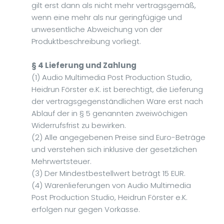
gilt erst dann als nicht mehr vertragsgemäß,
wenn eine mehr als nur geringfügige und
unwesentliche Abweichung von der
Produktbeschreibung vorliegt.
§ 4 Lieferung und Zahlung
(1) Audio Multimedia Post Production Studio,
Heidrun Förster e.K. ist berechtigt, die Lieferung
der vertragsgegenständlichen Ware erst nach
Ablauf der in § 5 genannten zweiwöchigen
Widerrufsfrist zu bewirken.
(2) Alle angegebenen Preise sind Euro-Beträge
und verstehen sich inklusive der gesetzlichen
Mehrwertsteuer.
(3) Der Mindestbestellwert beträgt 15 EUR.
(4) Warenlieferungen von Audio Multimedia
Post Production Studio, Heidrun Förster e.K.
erfolgen nur gegen Vorkasse.