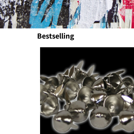
Bestselling