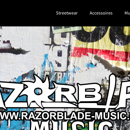
Streetwear
Accessoires
Mu